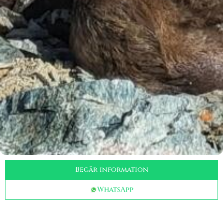
Begär information
WhatsApp