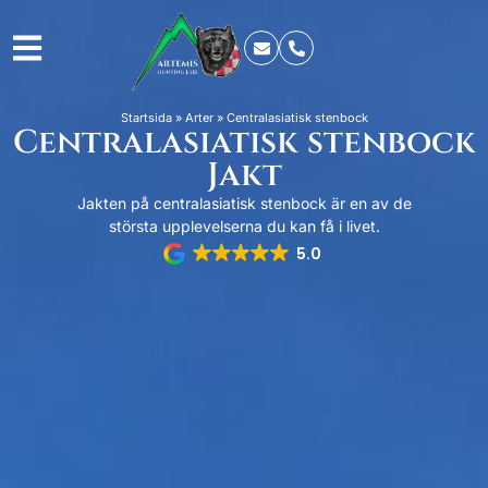
Startsida
»
Arter
»
Centralasiatisk stenbock
Centralasiatisk stenbock
Jakt
Jakten på centralasiatisk stenbock är en av de
största upplevelserna du kan få i livet.
5.0