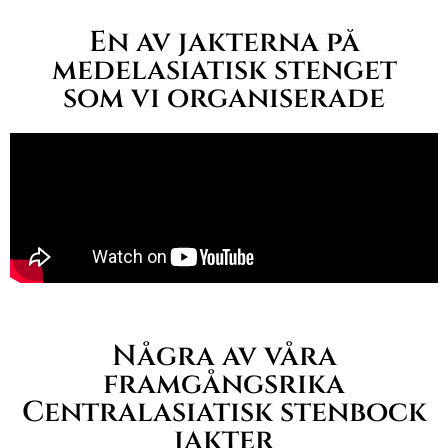
En av jakterna på
medelasiatisk stenget
som vi organiserade
Några av våra
framgångsrika
Centralasiatisk stenbock
jakter