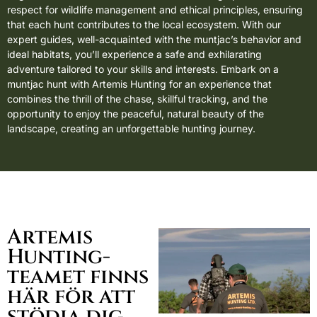
respect for wildlife management and ethical principles, ensuring
that each hunt contributes to the local ecosystem. With our
expert guides, well-acquainted with the muntjac’s behavior and
ideal habitats, you’ll experience a safe and exhilarating
adventure tailored to your skills and interests. Embark on a
muntjac hunt with Artemis Hunting for an experience that
combines the thrill of the chase, skillful tracking, and the
opportunity to enjoy the peaceful, natural beauty of the
landscape, creating an unforgettable hunting journey.
Artemis
Hunting-
teamet finns
här för att
stödja dig