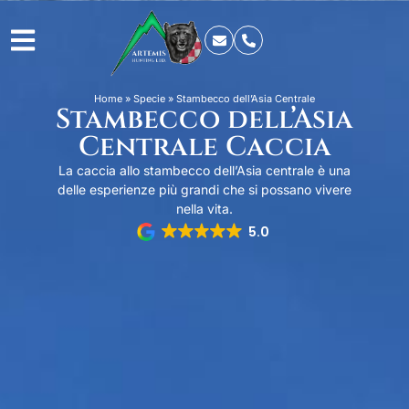
Home
»
Specie
»
Stambecco dell’Asia Centrale
Stambecco dell’Asia
Centrale Caccia
La caccia allo stambecco dell’Asia centrale è una
delle esperienze più grandi che si possano vivere
nella vita.
5.0