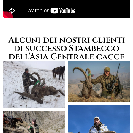
Alcuni dei nostri clienti
di successo Stambecco
dell’Asia Centrale cacce