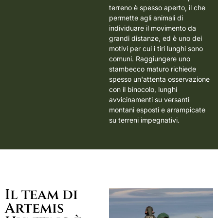
terreno è spesso aperto, il che
permette agli animali di
individuare il movimento da
grandi distanze, ed è uno dei
motivi per cui i tiri lunghi sono
comuni. Raggiungere uno
stambecco maturo richiede
spesso un'attenta osservazione
con il binocolo, lunghi
avvicinamenti su versanti
montani esposti e arrampicate
su terreni impegnativi.
Il team di
Artemis