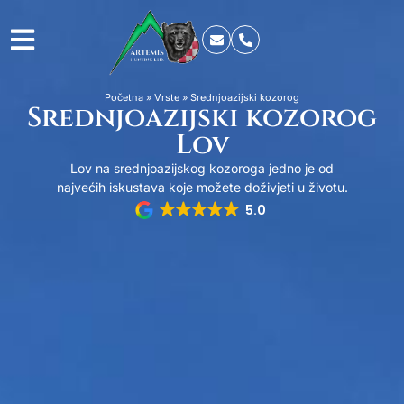
Početna
»
Vrste
»
Srednjoazijski kozorog
Srednjoazijski kozorog
Lov
Lov na srednjoazijskog kozoroga jedno je od
najvećih iskustava koje možete doživjeti u životu.
5.0