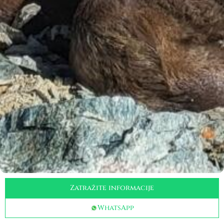
Zatražite informacije
WhatsApp