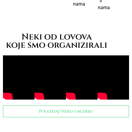
s
nama
nama
Neki od lovova
koje smo organizirali
Pogledaj video galeriju