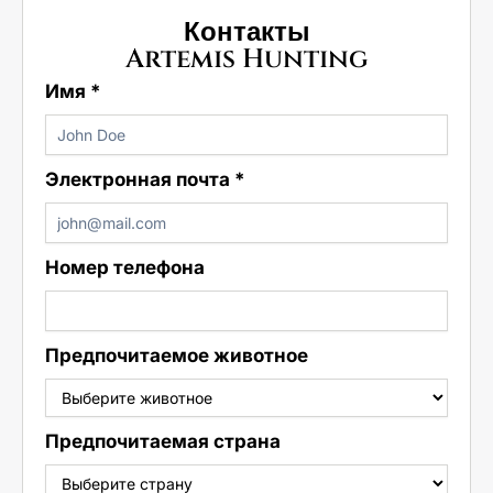
Контакты
Artemis Hunting
Имя
*
Электронная почта
*
Номер телефона
Предпочитаемое животное
Предпочитаемая страна