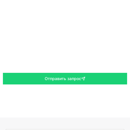
Отправить запрос