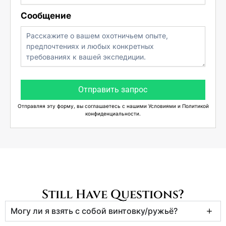
Сообщение
Отправить запрос
Отправляя эту форму, вы соглашаетесь с нашими Условиями и Политикой
конфиденциальности.
Still Have Questions?
Могу ли я взять с собой винтовку/ружьё?