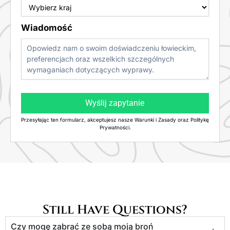
Wiadomość
Wyślij zapytanie
Przesyłając ten formularz, akceptujesz nasze Warunki i Zasady oraz Politykę
Prywatności.
Still Have Questions?
Czy mogę zabrać ze sobą moją broń