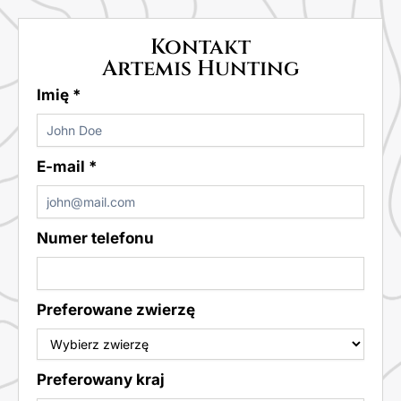
Kontakt
Artemis Hunting
Imię
*
E-mail
*
Numer telefonu
Preferowane zwierzę
Preferowany kraj