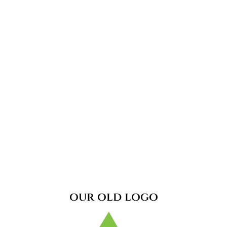
our old logo