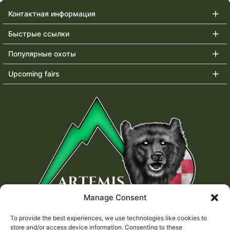
Контактная информация
Быстрые ссылки
Популярные охоты
Upcoming fairs
Manage Consent
To provide the best experiences, we use technologies like cookies to
store and/or access device information. Consenting to these