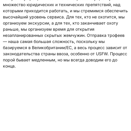
множество юридических и технических препятствий, над
которыми приходится работать, и мы стремимся обеспечить
высочайший уровень сервиса. Для тех, кто не охотится, мы
организуем экскурсии, а для тех, кто заканчивает охоту
раньше, мы организуем время для открытия
незапланированных скрытых жемчужин. Отправка трофеев
— наша самая большая сложность, поскольку мы
базируемся в Великобритании/ЕС, а весь процесс зависит от
законодательства страны ввоза, особенно от USFW. Процесс
порой бывает медленным, но мы всегда доводим его до
конца.