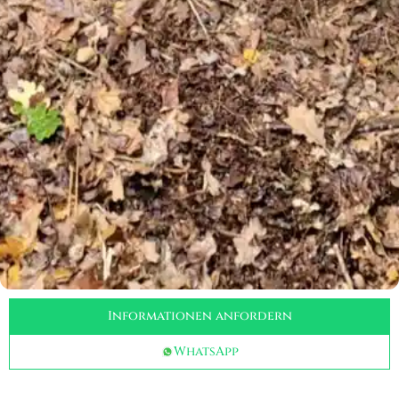
Informationen anfordern
WhatsApp