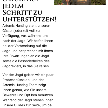
jedem
Schritt zu
unterstützen!
Artemis Hunting steht unseren
Gästen jederzeit voll zur
Verfügung, vor, während und
nach der Jagd! Wir helfen Ihnen
bei der Vorbereitung auf die
Jagd und besprechen mit Ihnen
Ihre Erwartungen an die Jagd
sowie die Besonderheiten des
Jagdreviers, in das Sie reisen…
Vor der Jagd geben wir ein paar
Probeschüsse ab, und das
Artemis Hunting Team zeigt
Ihnen genau, wie Sie unsere
Gewehre und Optiken benutzen.
Während der Jagd stehen Ihnen
unsere Guides zur Seite, um bei