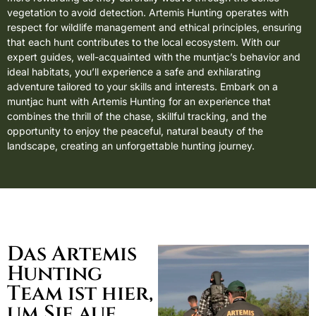
vegetation to avoid detection. Artemis Hunting operates with
respect for wildlife management and ethical principles, ensuring
that each hunt contributes to the local ecosystem. With our
expert guides, well-acquainted with the muntjac’s behavior and
ideal habitats, you’ll experience a safe and exhilarating
adventure tailored to your skills and interests. Embark on a
muntjac hunt with Artemis Hunting for an experience that
combines the thrill of the chase, skillful tracking, and the
opportunity to enjoy the peaceful, natural beauty of the
landscape, creating an unforgettable hunting journey.
Das Artemis
Hunting
Team ist hier,
um Sie auf