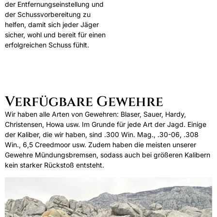
der Entfernungseinstellung und
der Schussvorbereitung zu
helfen, damit sich jeder Jäger
sicher, wohl und bereit für einen
erfolgreichen Schuss fühlt.
Verfügbare Gewehre
Wir haben alle Arten von Gewehren: Blaser, Sauer, Hardy,
Christensen, Howa usw. Im Grunde für jede Art der Jagd. Einige
der Kaliber, die wir haben, sind .300 Win. Mag., .30-06, .308
Win., 6,5 Creedmoor usw. Zudem haben die meisten unserer
Gewehre Mündungsbremsen, sodass auch bei größeren Kalibern
kein starker Rückstoß entsteht.