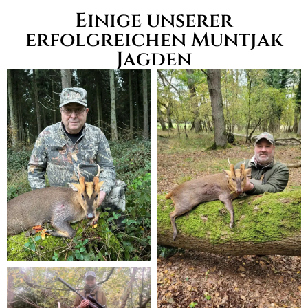
Einige unserer
erfolgreichen Muntjak
Jagden