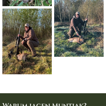
Warum jagen Muntjak?