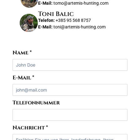
E-Mail:
tomo@artemis-hunting.com
Toni Balic
Telefon:
+385 95 568 8757
E-Mail:
toni@artemis-hunting.com
Name
*
E-Mail
*
Telefonnummer
Nachricht
*