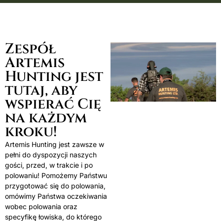
Zespół
Artemis
Hunting jest
tutaj, aby
wspierać Cię
na każdym
kroku!
Artemis Hunting jest zawsze w
pełni do dyspozycji naszych
gości, przed, w trakcie i po
polowaniu! Pomożemy Państwu
przygotować się do polowania,
omówimy Państwa oczekiwania
wobec polowania oraz
specyfikę łowiska, do którego