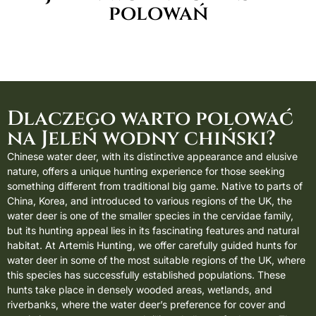
polowań
Dlaczego warto polować
na Jeleń wodny chiński?
Chinese water deer, with its distinctive appearance and elusive
nature, offers a unique hunting experience for those seeking
something different from traditional big game. Native to parts of
China, Korea, and introduced to various regions of the UK, the
water deer is one of the smaller species in the cervidae family,
but its hunting appeal lies in its fascinating features and natural
habitat. At Artemis Hunting, we offer carefully guided hunts for
water deer in some of the most suitable regions of the UK, where
this species has successfully established populations. These
hunts take place in densely wooded areas, wetlands, and
riverbanks, where the water deer’s preference for cover and