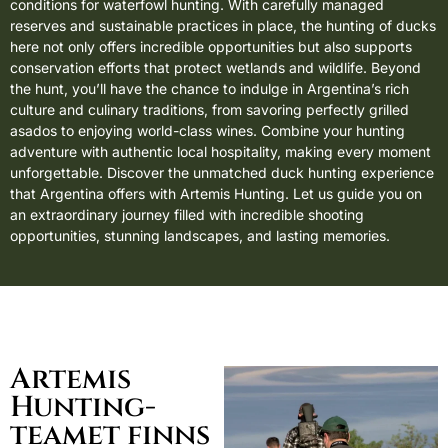
conditions for waterfowl hunting. With carefully managed
reserves and sustainable practices in place, the hunting of ducks
here not only offers incredible opportunities but also supports
conservation efforts that protect wetlands and wildlife. Beyond
the hunt, you’ll have the chance to indulge in Argentina’s rich
culture and culinary traditions, from savoring perfectly grilled
asados to enjoying world-class wines. Combine your hunting
adventure with authentic local hospitality, making every moment
unforgettable. Discover the unmatched duck hunting experience
that Argentina offers with Artemis Hunting. Let us guide you on
an extraordinary journey filled with incredible shooting
opportunities, stunning landscapes, and lasting memories.
Artemis
Hunting-
teamet finns