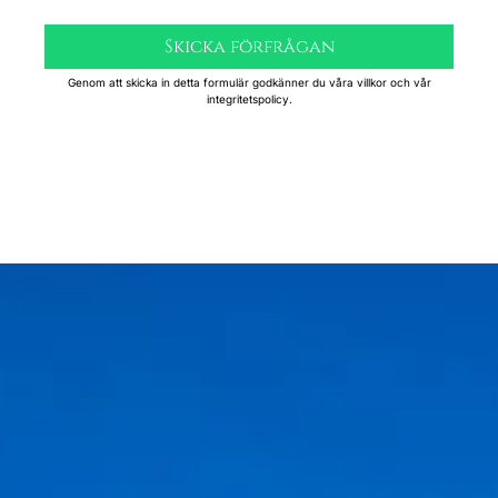
Skicka förfrågan
Genom att skicka in detta formulär godkänner du våra villkor och vår
integritetspolicy.