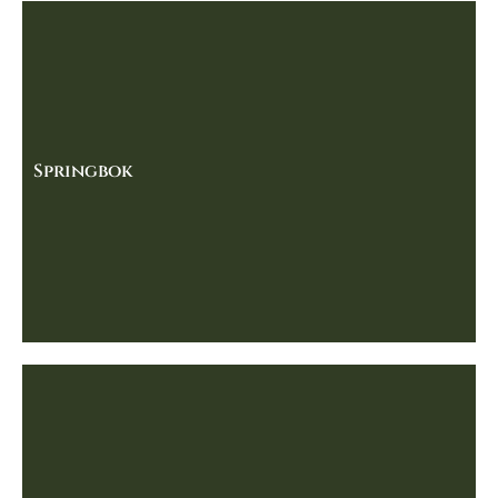
Springbok