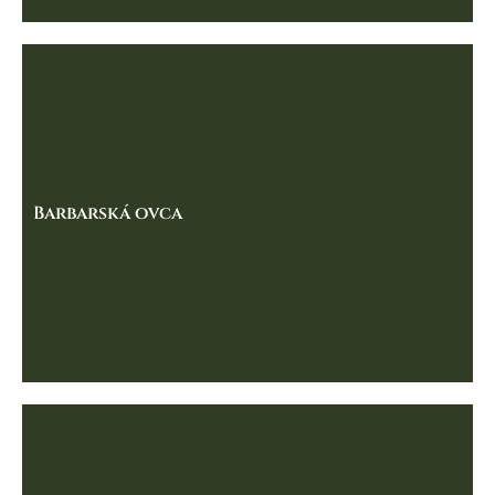
Barbarská ovca