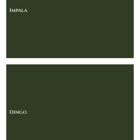
Impala
Dingo