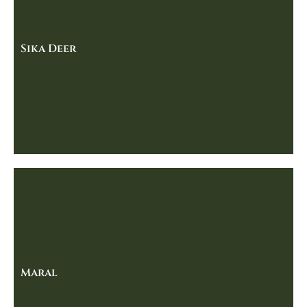
Sika Deer
Maral