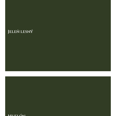
Jeleň lesný