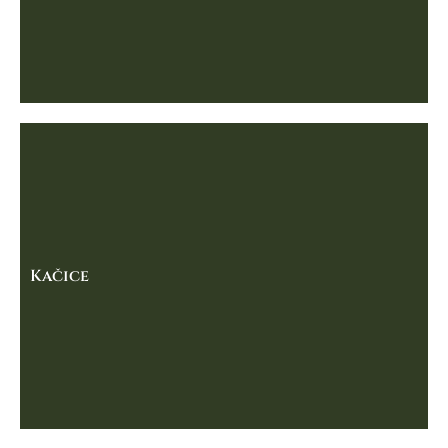
Kačice