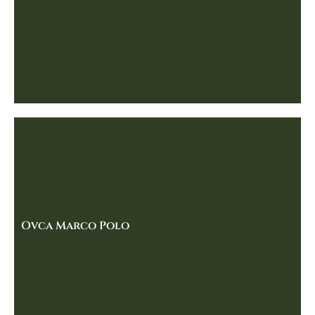
Ovca Marco Polo