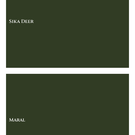
Sika Deer
Maral