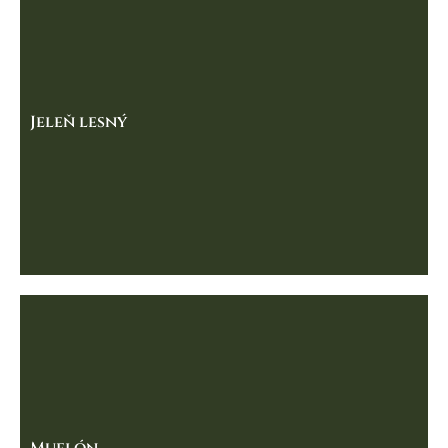
Jeleň lesný