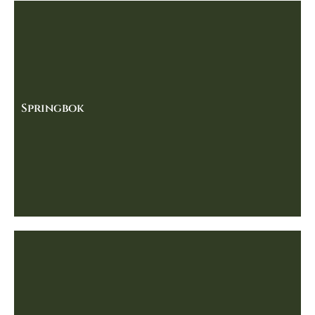
Springbok