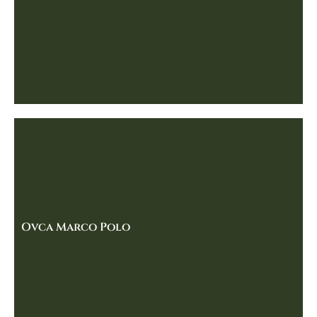
Ovca Marco Polo