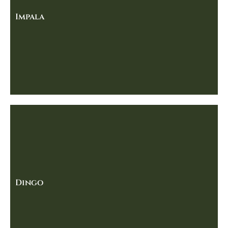
Impala
Dingo