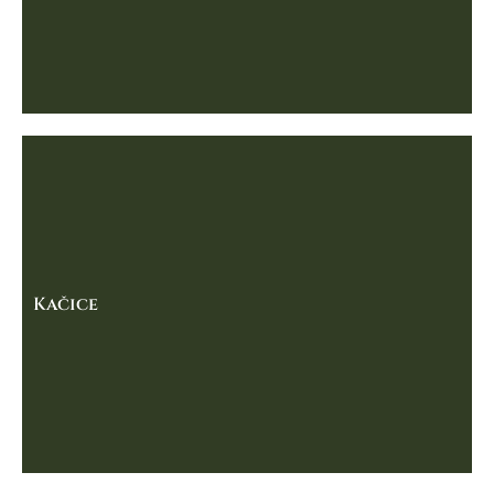
Kačice