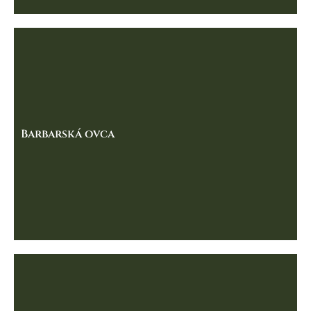
Barbarská ovca