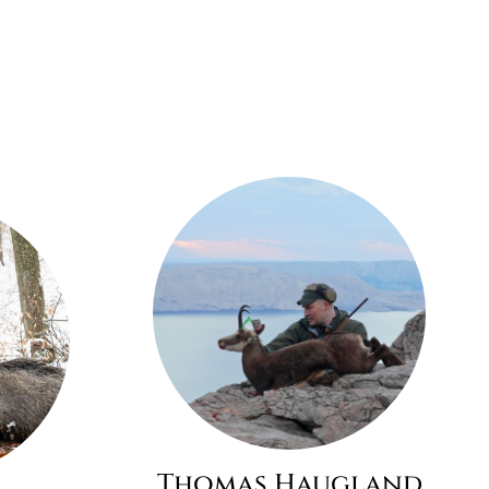
Thomas Haugland