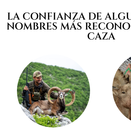
LA CONFIANZA DE ALG
NOMBRES MÁS RECONOC
CAZA