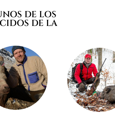
UNOS DE LOS
IDOS DE LA