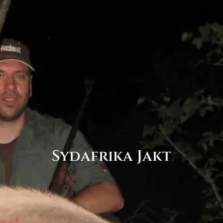
Sydafrika Jakt