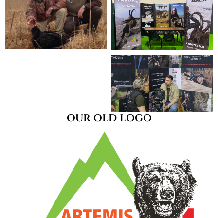
our old logo