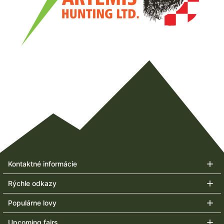
Kontaktné informácie
Rýchle odkazy
Populárne lovy
Upcoming fairs