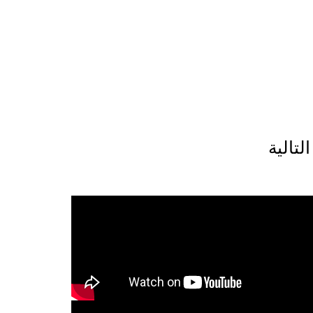
يد التالية